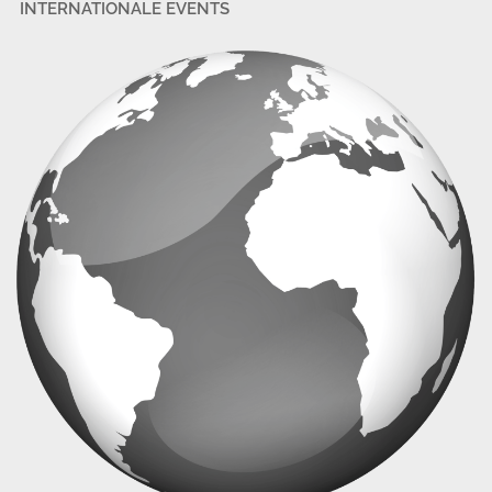
INTERNATIONALE EVENTS