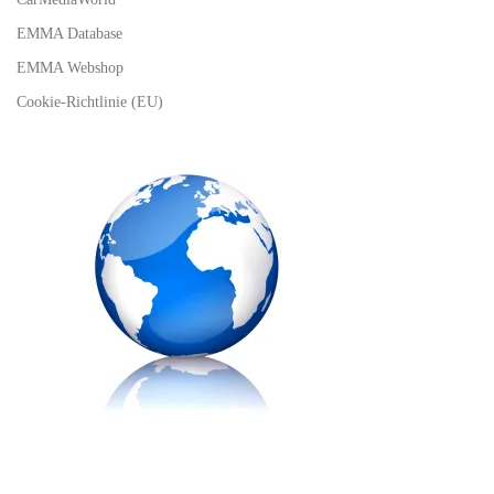
EMMA Database
EMMA Webshop
Cookie-Richtlinie (EU)