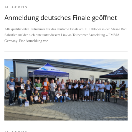
ALLGEMEIN
Anmeldung deutsches Finale geöffnet
Alle qualifizierten Teilnehmer für das deutsche Finale am 11. Oktober in der Messe Bad
Salzuflen melden sich bitte unter diesem Link an Teilnehmer Anmeldung – EMMA
Germany. Eine Anmeldung vor …