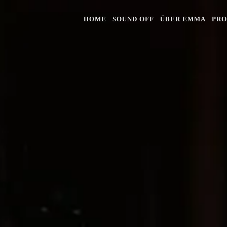
HOME
SOUND OFF
ÜBER EMMA
PRO