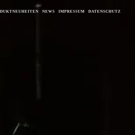
DUKTNEUHEITEN
NEWS
IMPRESSUM
DATENSCHUTZ