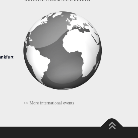
ankfurt
>> More international events