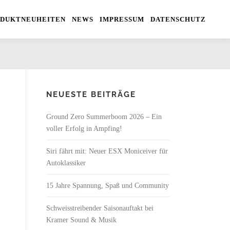
DUKTNEUHEITEN
NEWS
IMPRESSUM
DATENSCHUTZ
NEUESTE BEITRÄGE
Ground Zero Summerboom 2026 – Ein
voller Erfolg in Ampfing!
Siri fährt mit: Neuer ESX Moniceiver für
Autoklassiker
15 Jahre Spannung, Spaß und Community
Schweisstreibender Saisonauftakt bei
Kramer Sound & Musik