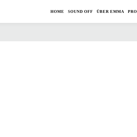
HOME
SOUND OFF
ÜBER EMMA
PRO
R