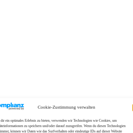
Cookie-Zustimmung verwalten
dir ein optimales Erlebnis zu bieten, verwenden wir Technologien wie Cookies, um
äteinformationen zu speichern und/oder darauf zuzugreifen. Wenn du diesen Technologien
timmst, können wir Daten wie das Surfverhalten oder eindeutige IDs auf dieser Website