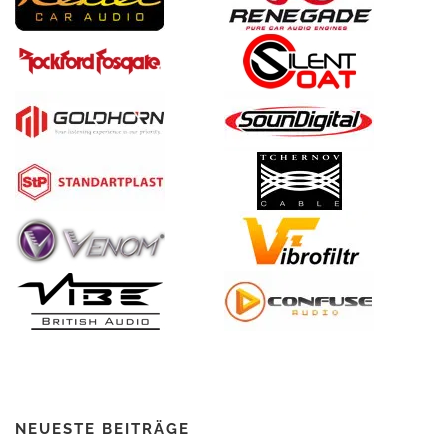
NEUESTE BEITRÄGE