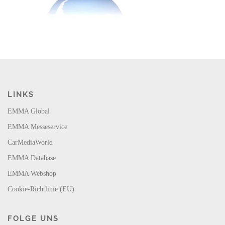
LINKS
EMMA Global
EMMA Messeservice
CarMediaWorld
EMMA Database
EMMA Webshop
Cookie-Richtlinie (EU)
FOLGE UNS