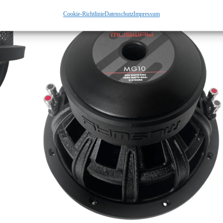
Cookie-Richtlinie
Datenschutz
Impressum