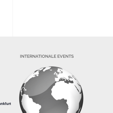
INTERNATIONALE EVENTS
ankfurt