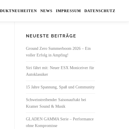
DUKTNEUHEITEN
NEWS
IMPRESSUM
DATENSCHUTZ
NEUESTE BEITRÄGE
Ground Zero Summerboom 2026 – Ein
voller Erfolg in Ampfing!
Siri fährt mit: Neuer ESX Moniceiver für
Autoklassiker
15 Jahre Spannung, Spaß und Community
Schweisstreibender Saisonauftakt bei
Kramer Sound & Musik
GLADEN GAMMA Serie – Performance
ohne Kompromisse