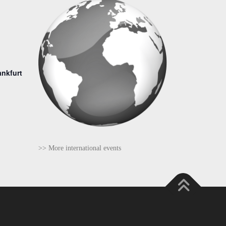
ankfurt
>> More international events