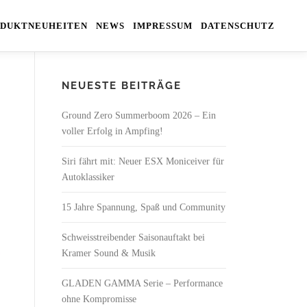
DUKTNEUHEITEN
NEWS
IMPRESSUM
DATENSCHUTZ
NEUESTE BEITRÄGE
Ground Zero Summerboom 2026 – Ein
voller Erfolg in Ampfing!
Siri fährt mit: Neuer ESX Moniceiver für
Autoklassiker
15 Jahre Spannung, Spaß und Community
Schweisstreibender Saisonauftakt bei
Kramer Sound & Musik
GLADEN GAMMA Serie – Performance
ohne Kompromisse