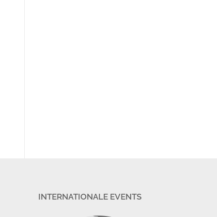
INTERNATIONALE EVENTS