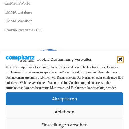
CarMediaWorld
EMMA Database
EMMA Webshop
Cookie-Richtlinie (EU)
Cookie-Zustimmung verwalten
Um dir ein optimales Erlebnis zu bieten, verwenden wir Technologien wie Cookies,
um Geräteinformationen zu speichern und/oder darauf zuzugreifen. Wenn du diesen
Technologien zustimmst, können wir Daten wie das Surfverhalten oder eindeutige IDs
auf dieser Website verarbeiten. Wenn du deine Zustimmung nicht erteilst oder
zurückziehst, können bestimmte Merkmale und Funktionen beeinträchtigt werden.
Akzeptieren
Ablehnen
Einstellungen ansehen