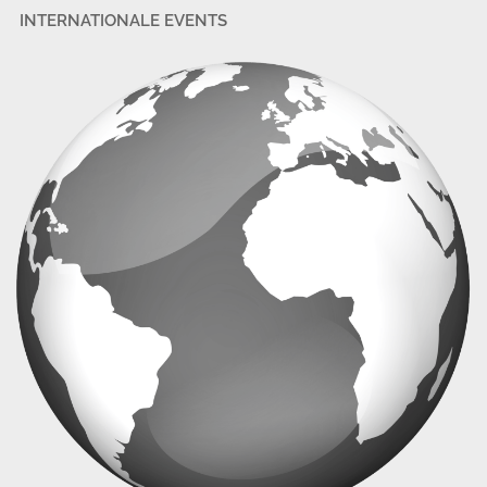
INTERNATIONALE EVENTS