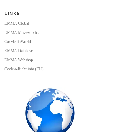
LINKS
EMMA Global
EMMA Messeservice
CarMediaWorld
EMMA Database
EMMA Webshop
Cookie-Richtlinie (EU)