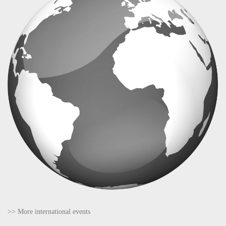
>> More international events