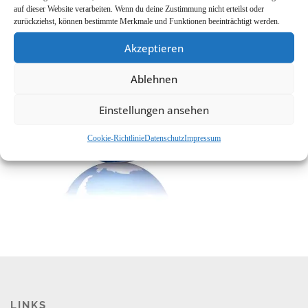
Cookie-Richtlinie (EU)
auf dieser Website verarbeiten. Wenn du deine Zustimmung nicht erteilst oder
zurückziehst, können bestimmte Merkmale und Funktionen beeinträchtigt werden.
Akzeptieren
Ablehnen
Einstellungen ansehen
Cookie-Richtlinie
Datenschutz
Impressum
LINKS