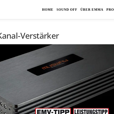
HOME
SOUND OFF
ÜBER EMMA
PRO
nal-Verstärker