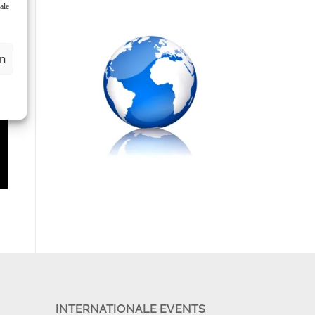
ale
en
INTERNATIONALE EVENTS