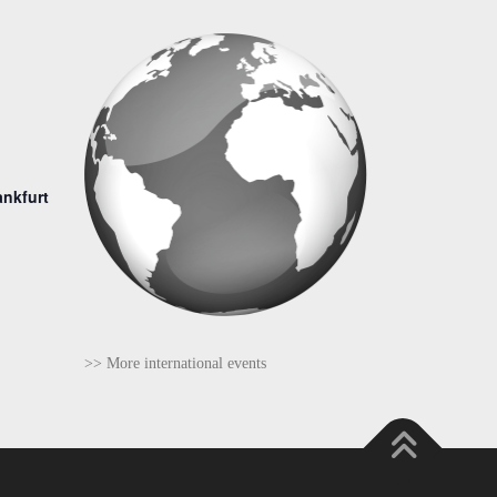
ankfurt
>> More international events