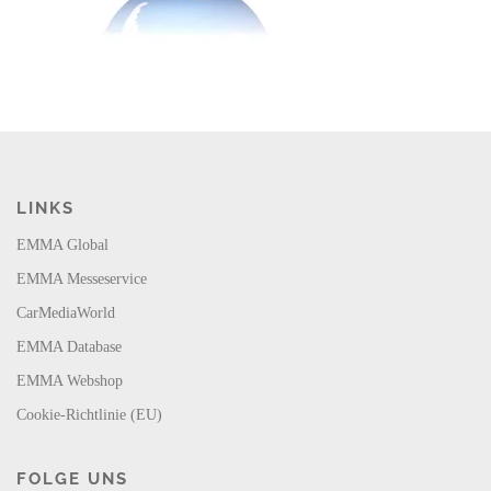
LINKS
EMMA Global
EMMA Messeservice
CarMediaWorld
EMMA Database
EMMA Webshop
Cookie-Richtlinie (EU)
FOLGE UNS