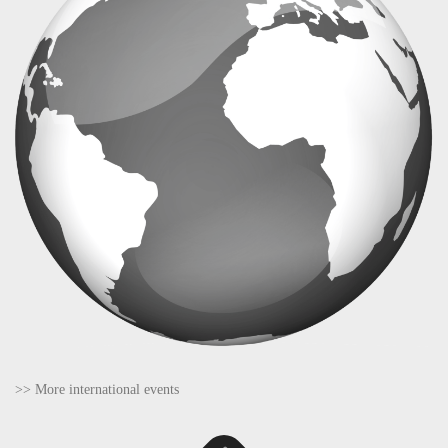
>> More international events