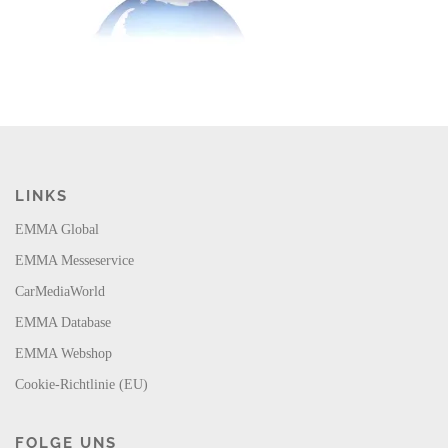
LINKS
EMMA Global
EMMA Messeservice
CarMediaWorld
EMMA Database
EMMA Webshop
Cookie-Richtlinie (EU)
FOLGE UNS