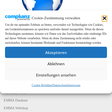
Cookie-Zustimmung verwalten
Um dir ein optimales Erlebnis zu bieten, verwenden wir Technologien wie Cookies,
um Geräteinformationen zu speichern und/oder darauf zuzugreifen. Wenn du diesen
Technologien zustimmst, können wir Daten wie das Surfverhalten oder eindeutige IDs
auf dieser Website verarbeiten. Wenn du deine Zustimmung nicht erteilst oder
zurückziehst, können bestimmte Merkmale und Funktionen beeinträchtigt werden.
Akzeptieren
Ablehnen
LINKS
Einstellungen ansehen
EMMA Global
EMMA Messeservice
Cookie-Richtlinie
Datenschutz
Impressum
CarMediaWorld
EMMA Database
EMMA Webshop