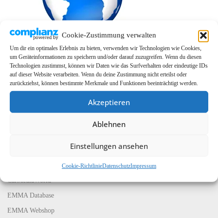
Cookie-Zustimmung verwalten
Um dir ein optimales Erlebnis zu bieten, verwenden wir Technologien wie Cookies,
um Geräteinformationen zu speichern und/oder darauf zuzugreifen. Wenn du diesen
Technologien zustimmst, können wir Daten wie das Surfverhalten oder eindeutige IDs
auf dieser Website verarbeiten. Wenn du deine Zustimmung nicht erteilst oder
zurückziehst, können bestimmte Merkmale und Funktionen beeinträchtigt werden.
Akzeptieren
Ablehnen
LINKS
Einstellungen ansehen
EMMA Global
EMMA Messeservice
Cookie-Richtlinie
Datenschutz
Impressum
CarMediaWorld
EMMA Database
EMMA Webshop