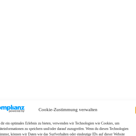
Cookie-Zustimmung verwalten
dir ein optimales Erlebnis zu bieten, verwenden wir Technologien wie Cookies, um
äteinformationen zu speichern und/oder darauf zuzugreifen. Wenn du diesen Technologien
timmst, können wir Daten wie das Surfverhalten oder eindeutige IDs auf dieser Website