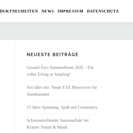
DUKTNEUHEITEN
NEWS
IMPRESSUM
DATENSCHUTZ
NEUESTE BEITRÄGE
Ground Zero Summerboom 2026 – Ein
voller Erfolg in Ampfing!
Siri fährt mit: Neuer ESX Moniceiver für
Autoklassiker
15 Jahre Spannung, Spaß und Community
Schweisstreibender Saisonauftakt bei
Kramer Sound & Musik