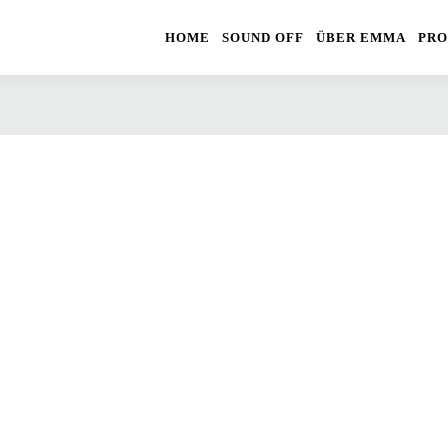
HOME
SOUND OFF
ÜBER EMMA
PRO