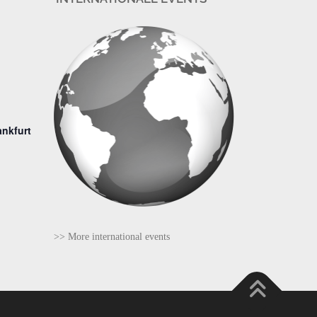
ankfurt
>> More international events