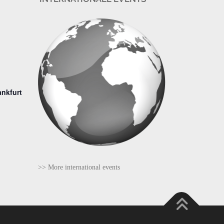
ankfurt
>> More international events