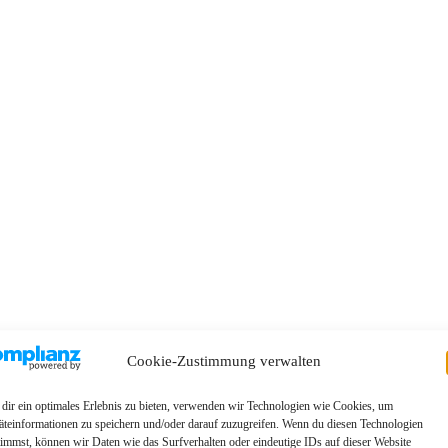
Cookie-Zustimmung verwalten
dir ein optimales Erlebnis zu bieten, verwenden wir Technologien wie Cookies, um
äteinformationen zu speichern und/oder darauf zuzugreifen. Wenn du diesen Technologien
timmst, können wir Daten wie das Surfverhalten oder eindeutige IDs auf dieser Website