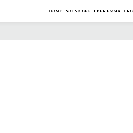
HOME
SOUND OFF
ÜBER EMMA
PRO