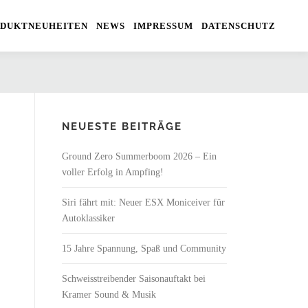
DUKTNEUHEITEN
NEWS
IMPRESSUM
DATENSCHUTZ
NEUESTE BEITRÄGE
Ground Zero Summerboom 2026 – Ein
voller Erfolg in Ampfing!
Siri fährt mit: Neuer ESX Moniceiver für
Autoklassiker
15 Jahre Spannung, Spaß und Community
Schweisstreibender Saisonauftakt bei
Kramer Sound & Musik