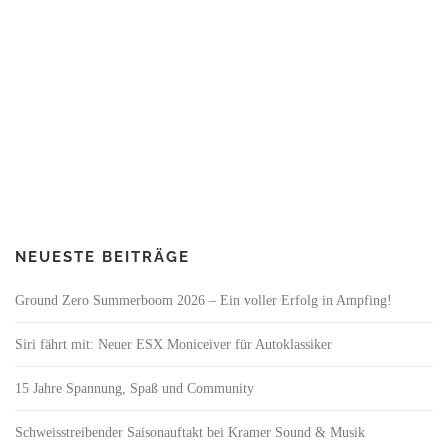
NEUESTE BEITRÄGE
Ground Zero Summerboom 2026 – Ein voller Erfolg in Ampfing!
Siri fährt mit: Neuer ESX Moniceiver für Autoklassiker
15 Jahre Spannung, Spaß und Community
Schweisstreibender Saisonauftakt bei Kramer Sound & Musik