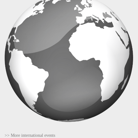
>> More international events