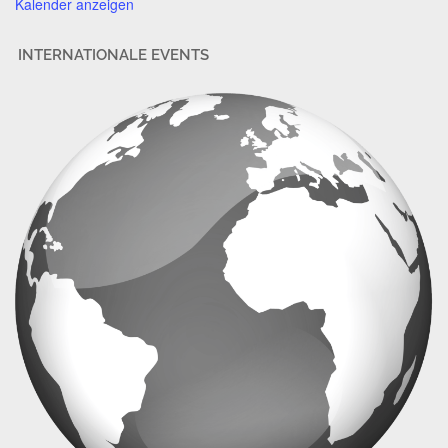
Kalender anzeigen
INTERNATIONALE EVENTS