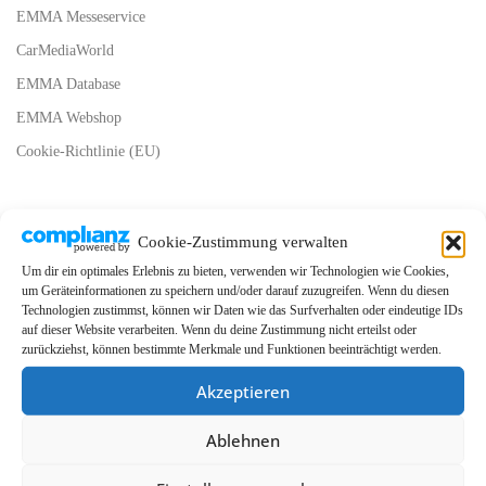
EMMA Messeservice
CarMediaWorld
EMMA Database
EMMA Webshop
Cookie-Richtlinie (EU)
Cookie-Zustimmung verwalten
Um dir ein optimales Erlebnis zu bieten, verwenden wir Technologien wie Cookies,
um Geräteinformationen zu speichern und/oder darauf zuzugreifen. Wenn du diesen
Technologien zustimmst, können wir Daten wie das Surfverhalten oder eindeutige IDs
auf dieser Website verarbeiten. Wenn du deine Zustimmung nicht erteilst oder
zurückziehst, können bestimmte Merkmale und Funktionen beeinträchtigt werden.
Akzeptieren
Ablehnen