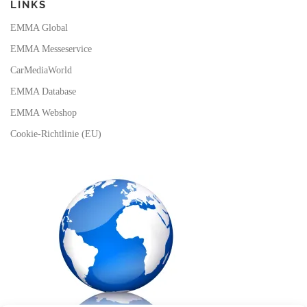
LINKS
EMMA Global
EMMA Messeservice
CarMediaWorld
EMMA Database
EMMA Webshop
Cookie-Richtlinie (EU)