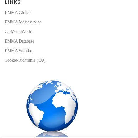
LINKS
EMMA Global
EMMA Messeservice
CarMediaWorld
EMMA Database
EMMA Webshop
Cookie-Richtlinie (EU)