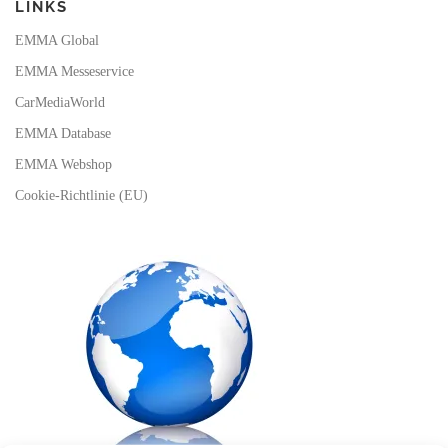
LINKS
EMMA Global
EMMA Messeservice
CarMediaWorld
EMMA Database
EMMA Webshop
Cookie-Richtlinie (EU)