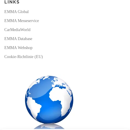
LINKS
EMMA Global
EMMA Messeservice
CarMediaWorld
EMMA Database
EMMA Webshop
Cookie-Richtlinie (EU)