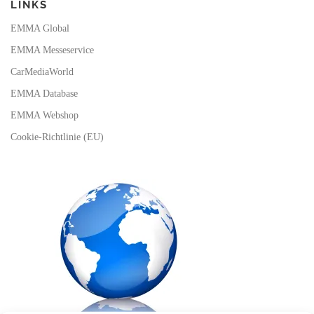
LINKS
EMMA Global
EMMA Messeservice
CarMediaWorld
EMMA Database
EMMA Webshop
Cookie-Richtlinie (EU)