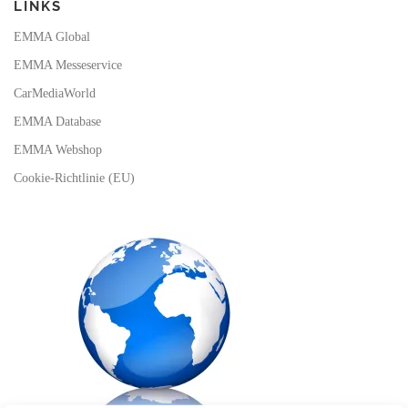
LINKS
EMMA Global
EMMA Messeservice
CarMediaWorld
EMMA Database
EMMA Webshop
Cookie-Richtlinie (EU)