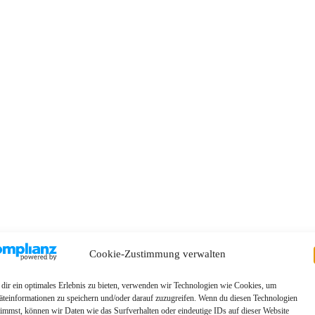
Cookie-Zustimmung verwalten
dir ein optimales Erlebnis zu bieten, verwenden wir Technologien wie Cookies, um
äteinformationen zu speichern und/oder darauf zuzugreifen. Wenn du diesen Technologien
timmst, können wir Daten wie das Surfverhalten oder eindeutige IDs auf dieser Website