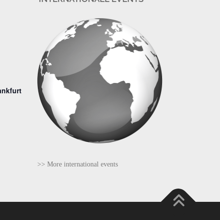
ankfurt
>> More international events