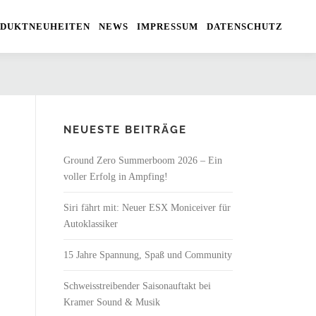
DUKTNEUHEITEN
NEWS
IMPRESSUM
DATENSCHUTZ
NEUESTE BEITRÄGE
Ground Zero Summerboom 2026 – Ein
voller Erfolg in Ampfing!
Siri fährt mit: Neuer ESX Moniceiver für
Autoklassiker
15 Jahre Spannung, Spaß und Community
Schweisstreibender Saisonauftakt bei
Kramer Sound & Musik