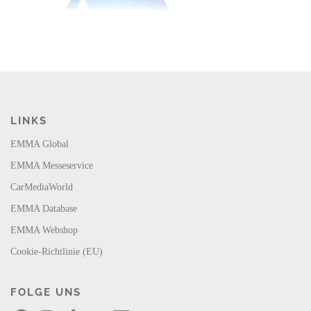
LINKS
EMMA Global
EMMA Messeservice
CarMediaWorld
EMMA Database
EMMA Webshop
Cookie-Richtlinie (EU)
FOLGE UNS