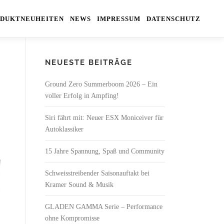
DUKTNEUHEITEN
NEWS
IMPRESSUM
DATENSCHUTZ
NEUESTE BEITRÄGE
Ground Zero Summerboom 2026 – Ein
voller Erfolg in Ampfing!
Siri fährt mit: Neuer ESX Moniceiver für
Autoklassiker
15 Jahre Spannung, Spaß und Community
Schweisstreibender Saisonauftakt bei
Kramer Sound & Musik
GLADEN GAMMA Serie – Performance
ohne Kompromisse