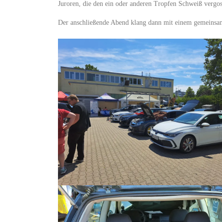
Juroren, die den ein oder anderen Tropfen Schweiß vergo
Der anschließende Abend klang dann mit einem gemeinsam