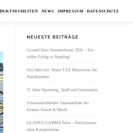
DUKTNEUHEITEN
NEWS
IMPRESSUM
DATENSCHUTZ
NEUESTE BEITRÄGE
Ground Zero Summerboom 2026 – Ein
voller Erfolg in Ampfing!
Siri fährt mit: Neuer ESX Moniceiver für
Autoklassiker
15 Jahre Spannung, Spaß und Community
Schweisstreibender Saisonauftakt bei
Kramer Sound & Musik
GLADEN GAMMA Serie – Performance
ohne Kompromisse