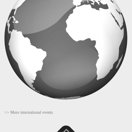
>> More international events