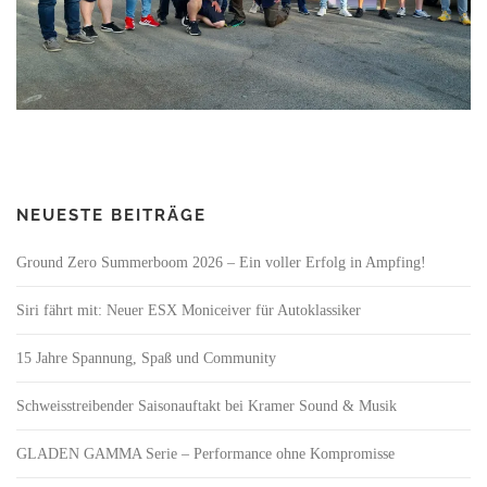
NEUESTE BEITRÄGE
Ground Zero Summerboom 2026 – Ein voller Erfolg in Ampfing!
Siri fährt mit: Neuer ESX Moniceiver für Autoklassiker
15 Jahre Spannung, Spaß und Community
Schweisstreibender Saisonauftakt bei Kramer Sound & Musik
GLADEN GAMMA Serie – Performance ohne Kompromisse