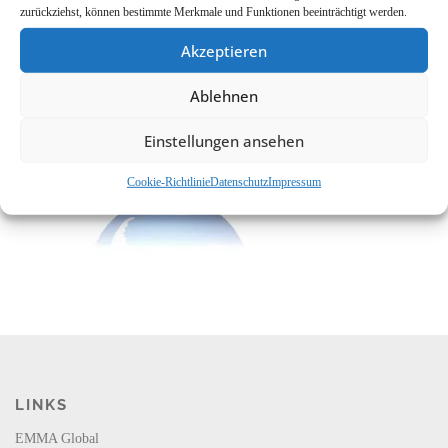
zurückziehst, können bestimmte Merkmale und Funktionen beeinträchtigt werden.
Akzeptieren
Ablehnen
Einstellungen ansehen
Cookie-Richtlinie
Datenschutz
Impressum
LINKS
EMMA Global