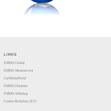
LINKS
EMMA Global
EMMA Messeservice
CarMediaWorld
EMMA Database
EMMA Webshop
Cookie-Richtlinie (EU)