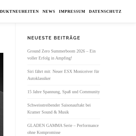
DUKTNEUHEITEN
NEWS
IMPRESSUM
DATENSCHUTZ
NEUESTE BEITRÄGE
Ground Zero Summerboom 2026 – Ein
voller Erfolg in Ampfing!
Siri fährt mit: Neuer ESX Moniceiver für
Autoklassiker
15 Jahre Spannung, Spaß und Community
Schweisstreibender Saisonauftakt bei
Kramer Sound & Musik
GLADEN GAMMA Serie – Performance
ohne Kompromisse