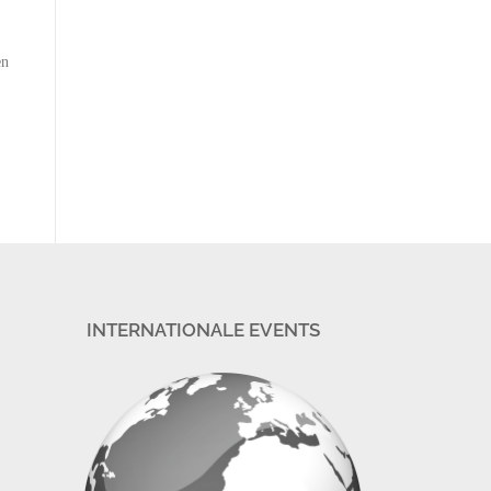
en
INTERNATIONALE EVENTS