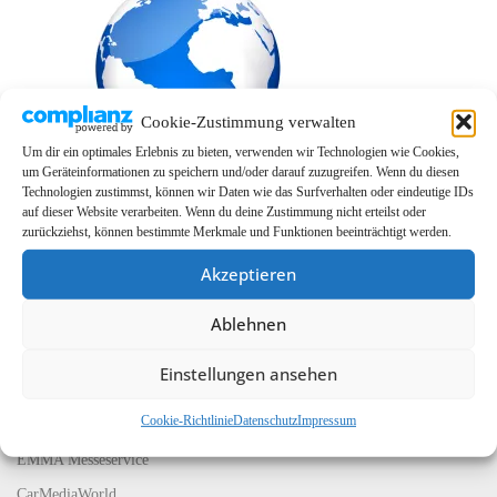
Cookie-Zustimmung verwalten
Um dir ein optimales Erlebnis zu bieten, verwenden wir Technologien wie Cookies,
um Geräteinformationen zu speichern und/oder darauf zuzugreifen. Wenn du diesen
Technologien zustimmst, können wir Daten wie das Surfverhalten oder eindeutige IDs
auf dieser Website verarbeiten. Wenn du deine Zustimmung nicht erteilst oder
zurückziehst, können bestimmte Merkmale und Funktionen beeinträchtigt werden.
Akzeptieren
Ablehnen
Einstellungen ansehen
LINKS
Cookie-Richtlinie
Datenschutz
Impressum
EMMA Global
EMMA Messeservice
CarMediaWorld