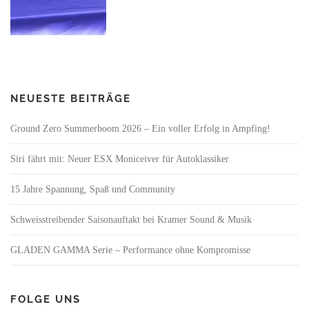
NEUESTE BEITRÄGE
Ground Zero Summerboom 2026 – Ein voller Erfolg in Ampfing!
Siri fährt mit: Neuer ESX Moniceiver für Autoklassiker
15 Jahre Spannung, Spaß und Community
Schweisstreibender Saisonauftakt bei Kramer Sound & Musik
GLADEN GAMMA Serie – Performance ohne Kompromisse
FOLGE UNS