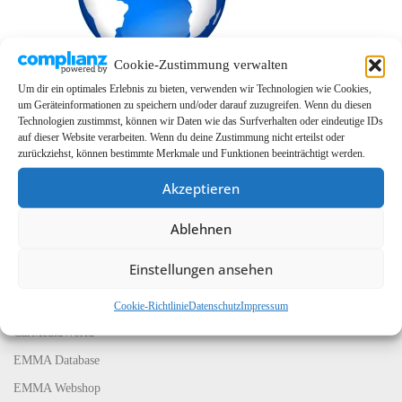
Cookie-Zustimmung verwalten
Um dir ein optimales Erlebnis zu bieten, verwenden wir Technologien wie Cookies,
um Geräteinformationen zu speichern und/oder darauf zuzugreifen. Wenn du diesen
Technologien zustimmst, können wir Daten wie das Surfverhalten oder eindeutige IDs
auf dieser Website verarbeiten. Wenn du deine Zustimmung nicht erteilst oder
zurückziehst, können bestimmte Merkmale und Funktionen beeinträchtigt werden.
Akzeptieren
Ablehnen
LINKS
Einstellungen ansehen
EMMA Global
EMMA Messeservice
Cookie-Richtlinie
Datenschutz
Impressum
CarMediaWorld
EMMA Database
EMMA Webshop