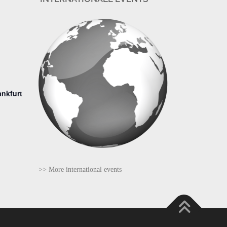
ankfurt
>> More international events