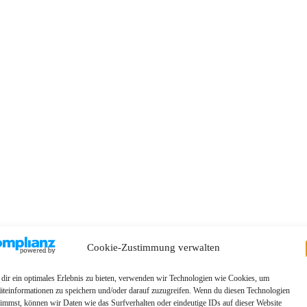
Cookie-Zustimmung verwalten
dir ein optimales Erlebnis zu bieten, verwenden wir Technologien wie Cookies, um
äteinformationen zu speichern und/oder darauf zuzugreifen. Wenn du diesen Technologien
timmst, können wir Daten wie das Surfverhalten oder eindeutige IDs auf dieser Website