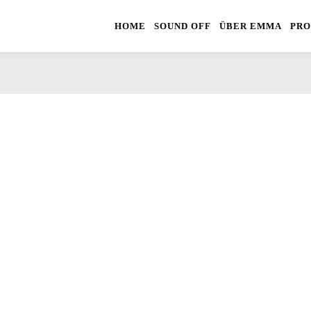
HOME
SOUND OFF
ÜBER EMMA
PRO