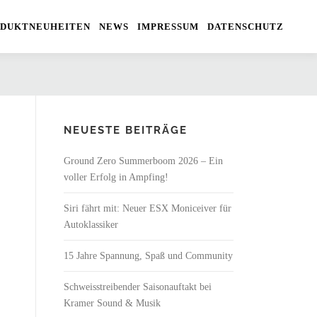
DUKTNEUHEITEN
NEWS
IMPRESSUM
DATENSCHUTZ
NEUESTE BEITRÄGE
Ground Zero Summerboom 2026 – Ein
voller Erfolg in Ampfing!
Siri fährt mit: Neuer ESX Moniceiver für
Autoklassiker
15 Jahre Spannung, Spaß und Community
Schweisstreibender Saisonauftakt bei
Kramer Sound & Musik