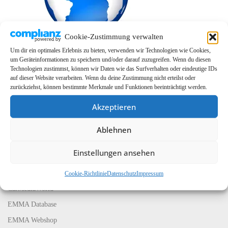
Cookie-Zustimmung verwalten
Um dir ein optimales Erlebnis zu bieten, verwenden wir Technologien wie Cookies,
um Geräteinformationen zu speichern und/oder darauf zuzugreifen. Wenn du diesen
Technologien zustimmst, können wir Daten wie das Surfverhalten oder eindeutige IDs
auf dieser Website verarbeiten. Wenn du deine Zustimmung nicht erteilst oder
zurückziehst, können bestimmte Merkmale und Funktionen beeinträchtigt werden.
Akzeptieren
Ablehnen
LINKS
Einstellungen ansehen
EMMA Global
EMMA Messeservice
Cookie-Richtlinie
Datenschutz
Impressum
CarMediaWorld
EMMA Database
EMMA Webshop