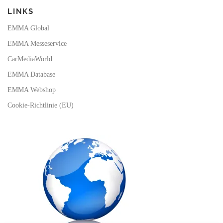
LINKS
EMMA Global
EMMA Messeservice
CarMediaWorld
EMMA Database
EMMA Webshop
Cookie-Richtlinie (EU)